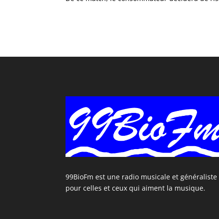
99BioFm est une radio musicale et généraliste
pour celles et ceux qui aiment la musique.