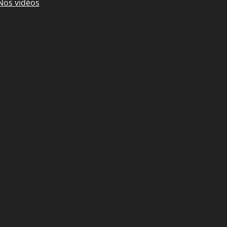
Nos vidéos